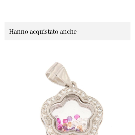
Hanno acquistato anche