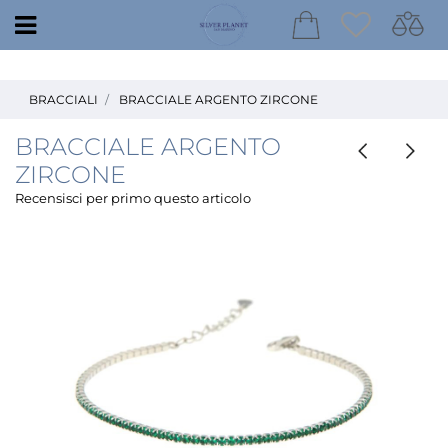
Open
BRACCIALI
BRACCIALE ARGENTO ZIRCONE
BRACCIALE ARGENTO
ZIRCONE
Recensisci per primo questo articolo