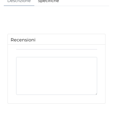
Descrizione
Specifiche
Recensioni