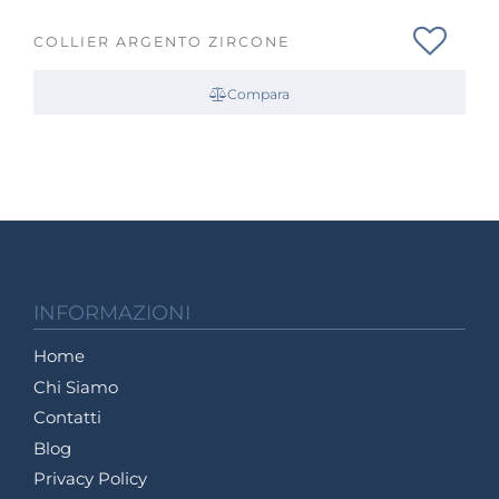
COLLIER ARGENTO ZIRCONE
Compara
INFORMAZIONI
Home
Chi Siamo
Contatti
Blog
Privacy Policy