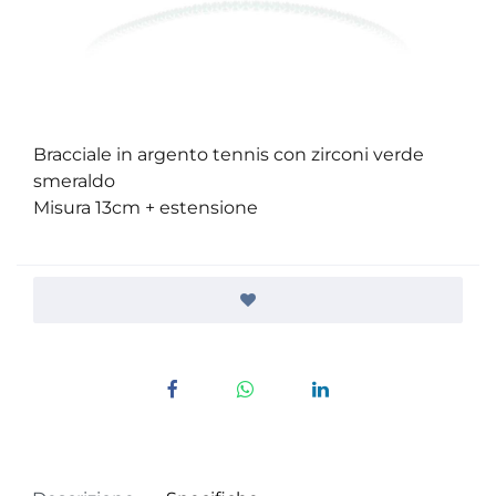
Bracciale in argento tennis con zirconi verde
smeraldo
Misura 13cm + estensione