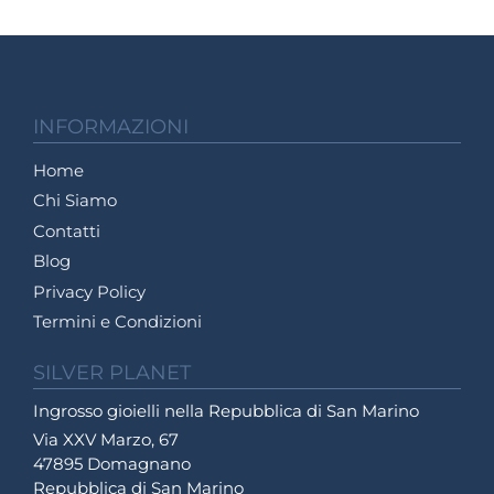
INFORMAZIONI
Home
Chi Siamo
Contatti
Blog
Privacy Policy
Termini e Condizioni
SILVER PLANET
Ingrosso gioielli nella Repubblica di San Marino
Via XXV Marzo, 67
47895 Domagnano
Repubblica di San Marino