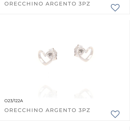
ORECCHINO ARGENTO 3PZ
O23/122A
ORECCHINO ARGENTO 3PZ