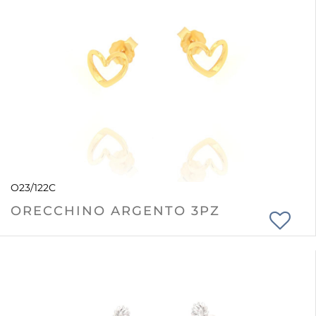
O23/122C
ORECCHINO ARGENTO 3PZ