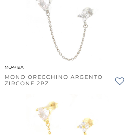
MO4/19A
MONO ORECCHINO ARGENTO
ZIRCONE 2PZ