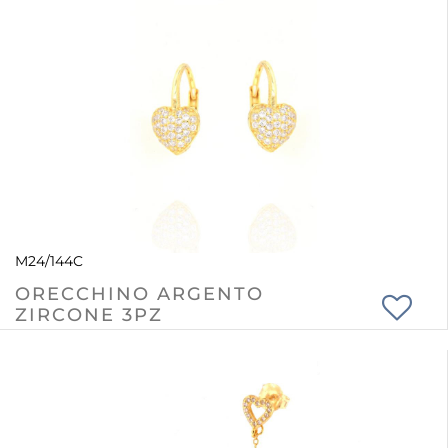
M24/144C
ORECCHINO ARGENTO
ZIRCONE 3PZ