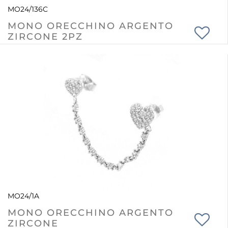
MO24/136C
MONO ORECCHINO ARGENTO
ZIRCONE 2PZ
MO24/1A
MONO ORECCHINO ARGENTO
ZIRCONE