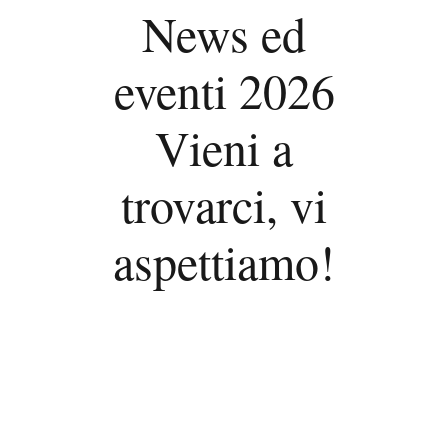
News ed
eventi 2026
Vieni a
trovarci, vi
aspettiamo!