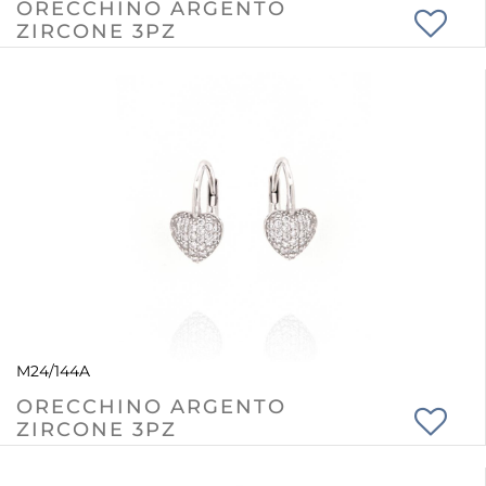
ORECCHINO ARGENTO
ZIRCONE 3PZ
M24/144A
ORECCHINO ARGENTO
ZIRCONE 3PZ