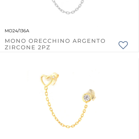
MO24/136A
MONO ORECCHINO ARGENTO
ZIRCONE 2PZ