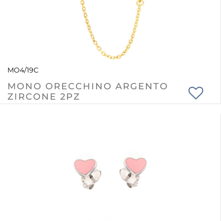
MO4/19C
MONO ORECCHINO ARGENTO
ZIRCONE 2PZ