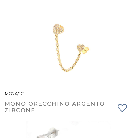
MO24/1C
MONO ORECCHINO ARGENTO
ZIRCONE