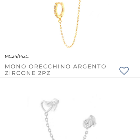
MC24/142C
MONO ORECCHINO ARGENTO
ZIRCONE 2PZ