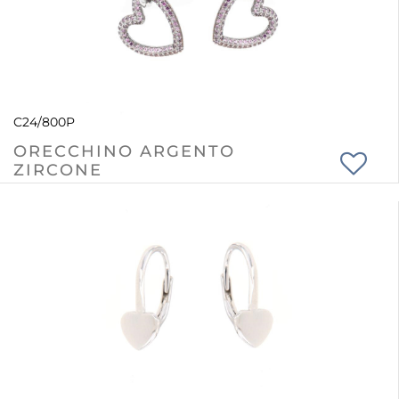
C24/800P
ORECCHINO ARGENTO
ZIRCONE