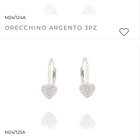
M24/124A
ORECCHINO ARGENTO 3PZ
M24/125A