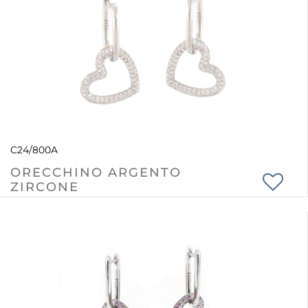
C24/800A
ORECCHINO ARGENTO
ZIRCONE