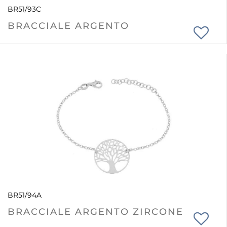
BR51/93C
BRACCIALE ARGENTO
BR51/94A
BRACCIALE ARGENTO ZIRCONE