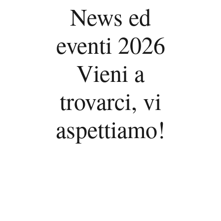
News ed
eventi 2026
Vieni a
trovarci, vi
aspettiamo!