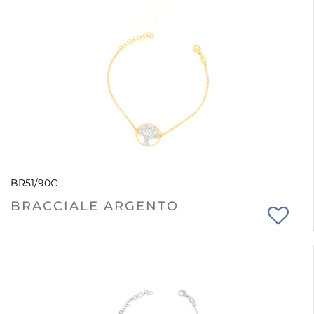
BR51/90C
BRACCIALE ARGENTO