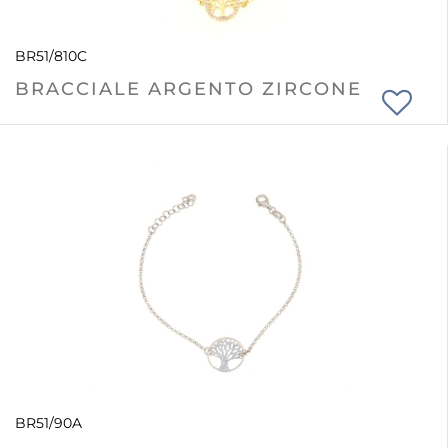
BR51/810C
BRACCIALE ARGENTO ZIRCONE
BR51/90A