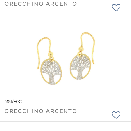
ORECCHINO ARGENTO
M51/90C
ORECCHINO ARGENTO