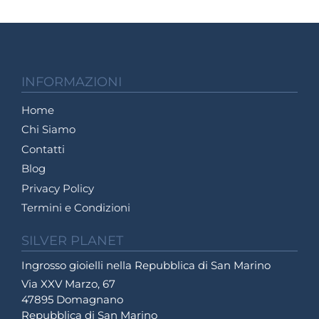
INFORMAZIONI
Home
Chi Siamo
Contatti
Blog
Privacy Policy
Termini e Condizioni
SILVER PLANET
Ingrosso gioielli nella Repubblica di San Marino
Via XXV Marzo, 67
47895 Domagnano
Repubblica di San Marino