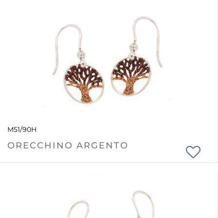
M51/90H
ORECCHINO ARGENTO