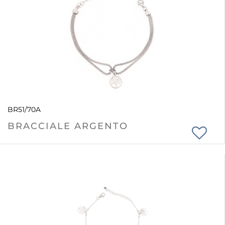
BR51/70A
BRACCIALE ARGENTO