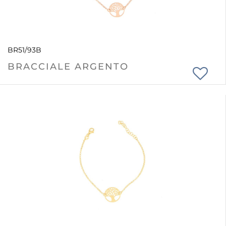
BR51/93B
BRACCIALE ARGENTO