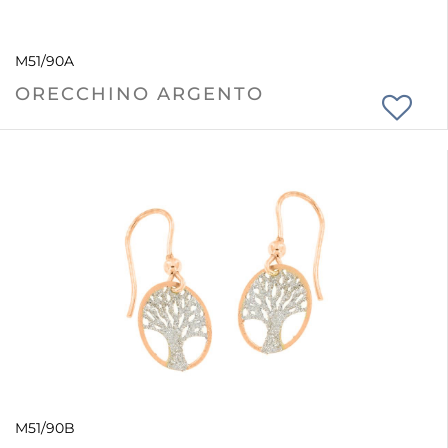
M51/90A
ORECCHINO ARGENTO
M51/90B