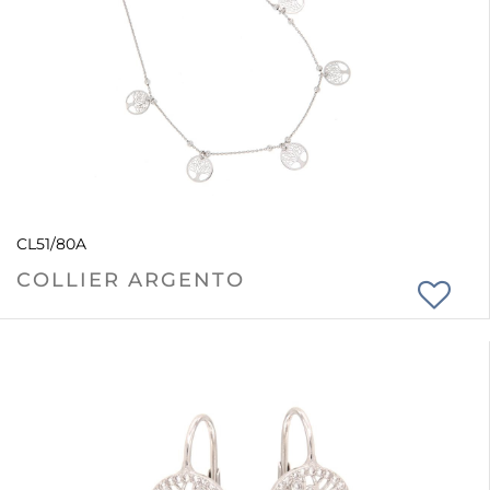
CL51/80A
COLLIER ARGENTO