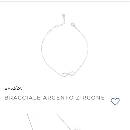
BR52/2A
BRACCIALE ARGENTO ZIRCONE