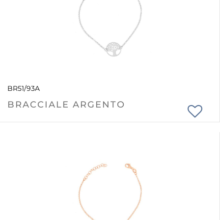
BR51/93A
BRACCIALE ARGENTO