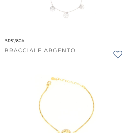
BR51/80A
BRACCIALE ARGENTO