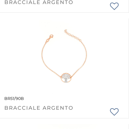
BRACCIALE ARGENTO
BR51/90B
BRACCIALE ARGENTO