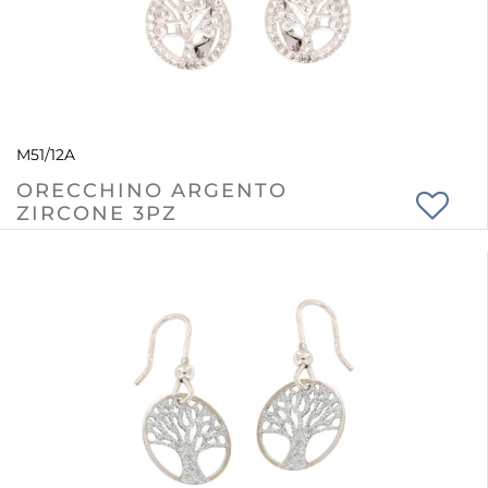
M51/12A
ORECCHINO ARGENTO
ZIRCONE 3PZ