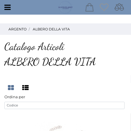
Open
ARGENTO
ALBERO DELLA VITA
Catalogo Articoli
ALBERO DELLA VITA
Ordina per