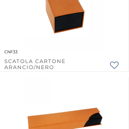
CNF33
SCATOLA CARTONE
ARANCIO/NERO