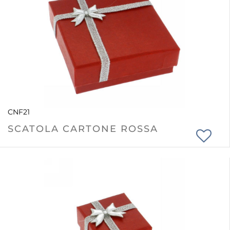
CNF21
SCATOLA CARTONE ROSSA