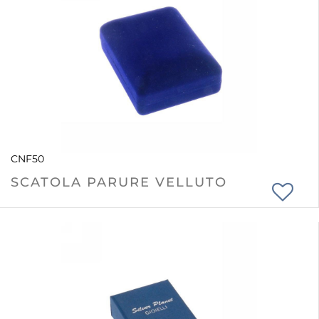
CNF50
SCATOLA PARURE VELLUTO