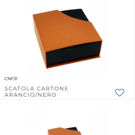
CNF31
SCATOLA CARTONE
ARANCIO/NERO