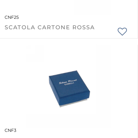
CNF25
SCATOLA CARTONE ROSSA
CNF3