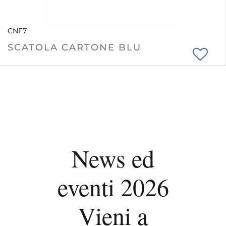
CNF7
SCATOLA CARTONE BLU
News ed
eventi 2026
Vieni a