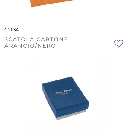
CNF34
SCATOLA CARTONE
ARANCIO/NERO