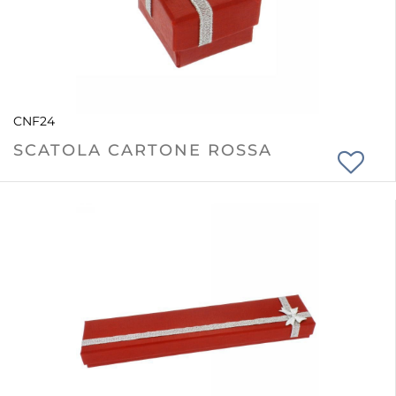
CNF24
SCATOLA CARTONE ROSSA