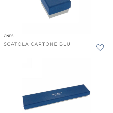
CNF6
SCATOLA CARTONE BLU