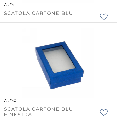
CNF4
SCATOLA CARTONE BLU
CNF40
SCATOLA CARTONE BLU
FINESTRA