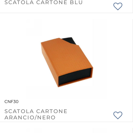
SCATOLA CARTONE BLU
CNF30
SCATOLA CARTONE
ARANCIO/NERO