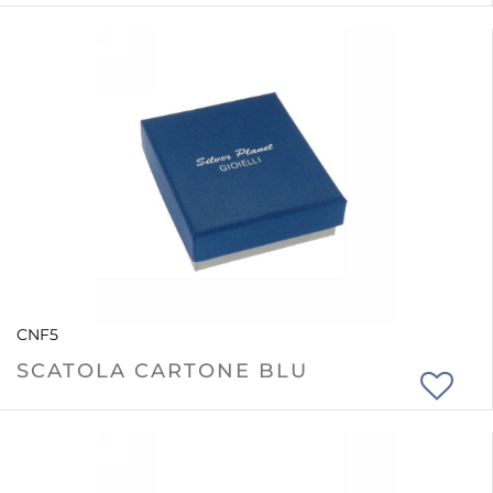
CNF5
SCATOLA CARTONE BLU