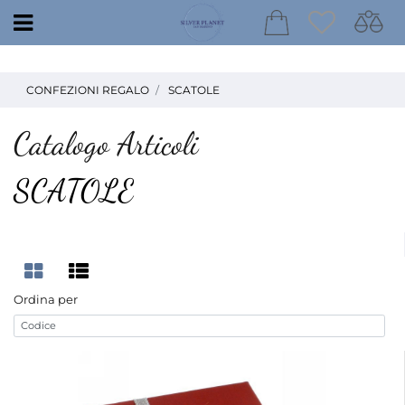
Open
CONFEZIONI REGALO
SCATOLE
Catalogo Articoli
SCATOLE
Ordina per