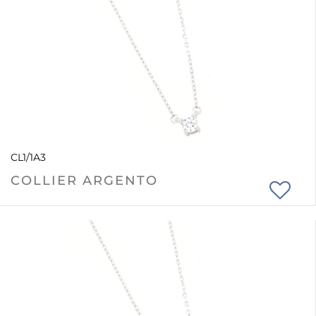
CL1/1A3
COLLIER ARGENTO