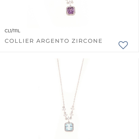
CL1/111L
COLLIER ARGENTO ZIRCONE