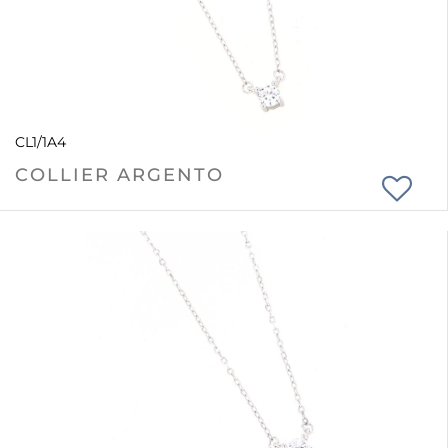
CL1/1A4
COLLIER ARGENTO