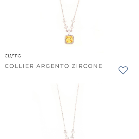
CL1/111G
COLLIER ARGENTO ZIRCONE