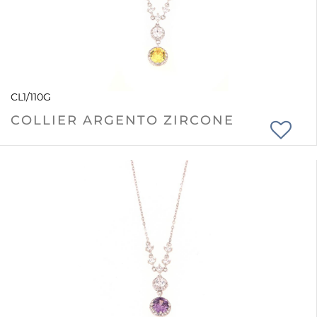
CL1/110G
COLLIER ARGENTO ZIRCONE