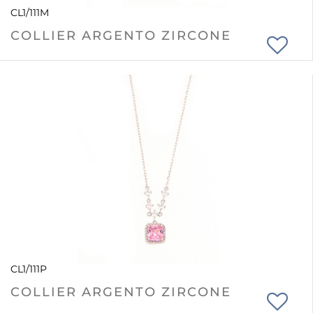
CL1/111M
COLLIER ARGENTO ZIRCONE
CL1/111P
COLLIER ARGENTO ZIRCONE