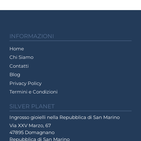
INFORMAZIONI
Home
Chi Siamo
Contatti
Blog
Privacy Policy
Termini e Condizioni
SILVER PLANET
Ingrosso gioielli nella Repubblica di San Marino
Via XXV Marzo, 67
47895 Domagnano
Repubblica di San Marino