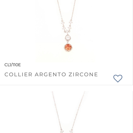
CL1/110E
COLLIER ARGENTO ZIRCONE