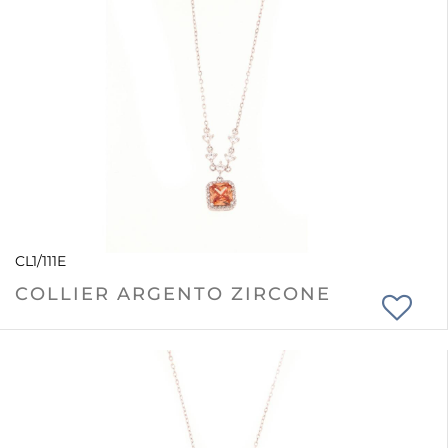
CL1/111E
COLLIER ARGENTO ZIRCONE