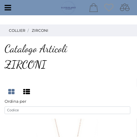
Open
COLLIER
ZIRCONI
Catalogo Articoli
ZIRCONI
Ordina per