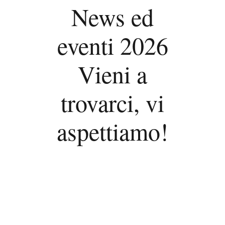
News ed
eventi 2026
Vieni a
trovarci, vi
aspettiamo!