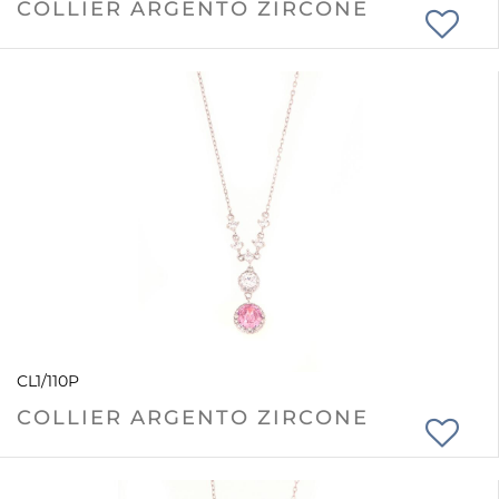
COLLIER ARGENTO ZIRCONE
CL1/110P
COLLIER ARGENTO ZIRCONE