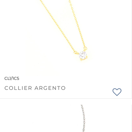
CL1/1C5
COLLIER ARGENTO