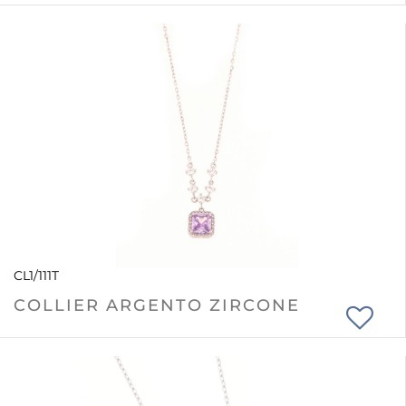
CL1/111T
COLLIER ARGENTO ZIRCONE