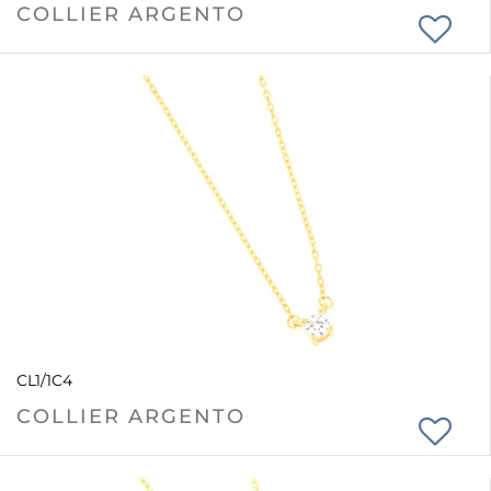
COLLIER ARGENTO
CL1/1C4
COLLIER ARGENTO