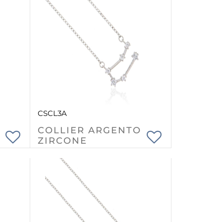
CSCL3A
COLLIER ARGENTO
ZIRCONE