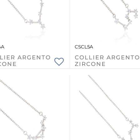
4A
CSCL5A
LIER ARGENTO
COLLIER ARGENTO
CONE
ZIRCONE