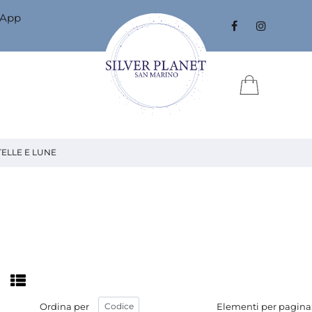
sApp
TELLE E LUNE
Ordina per
Elementi per pagina