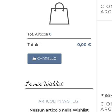
CIO
ARG
Tot. Articoli
0
Totale:
0,00 €
CARRELLO
La mia Wishlist
P18/8
ARTICOLI IN WISHLIST
CIO
ARG
Nessun articolo nella Wishlist