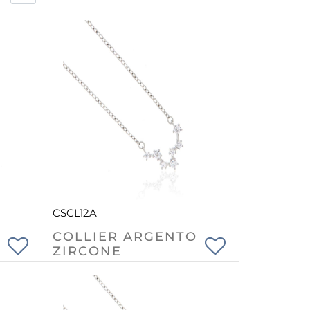
CSCL12A
COLLIER ARGENTO
ZIRCONE