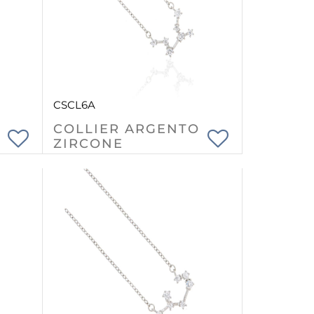
CSCL6A
COLLIER ARGENTO
ZIRCONE