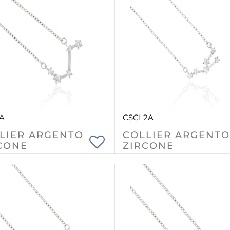
A
CSCL2A
LIER ARGENTO
COLLIER ARGENTO
CONE
ZIRCONE