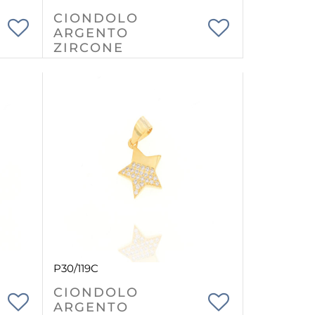
CIONDOLO
ARGENTO
ZIRCONE
P30/119C
CIONDOLO
ARGENTO