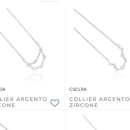
10A
CSCL11A
LIER ARGENTO
COLLIER ARGENTO
CONE
ZIRCONE