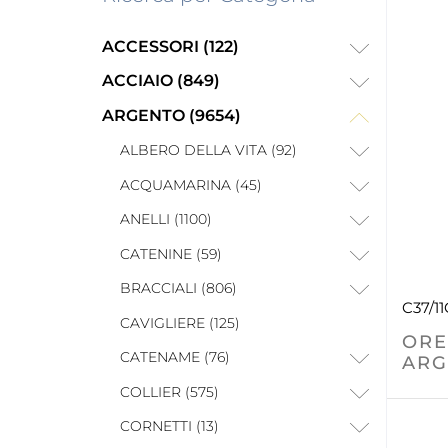
ACCESSORI (122)
ACCIAIO (849)
ARGENTO (9654)
ALBERO DELLA VITA (92)
ACQUAMARINA (45)
ANELLI (1100)
CATENINE (59)
BRACCIALI (806)
C37/11
CAVIGLIERE (125)
ORE
CATENAME (76)
ARG
COLLIER (575)
CORNETTI (13)