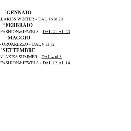
°GENNAIO
ALAKISS WINTER -
DAL 16 al 20
°FEBBRAIO
-FASHION&JEWELS -
DAL 21 AL 23
°MAGGIO
- OROAREZZO -
DAL 9 al 12
°SETTEMBRE
PALAKISS SUMMER -
DAL 4 al 8
-FASHION&JEWELS -
DAL 12 AL 14