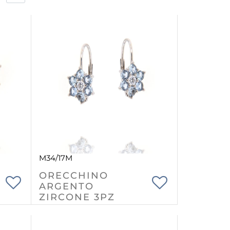
M34/17M
ORECCHINO
ARGENTO
ZIRCONE 3PZ