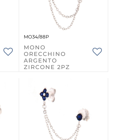
MO34/88P
MONO
ORECCHINO
ARGENTO
ZIRCONE 2PZ