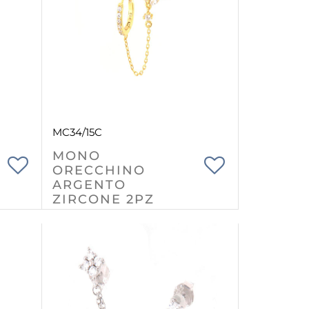
MC34/15C
MONO
ORECCHINO
ARGENTO
ZIRCONE 2PZ