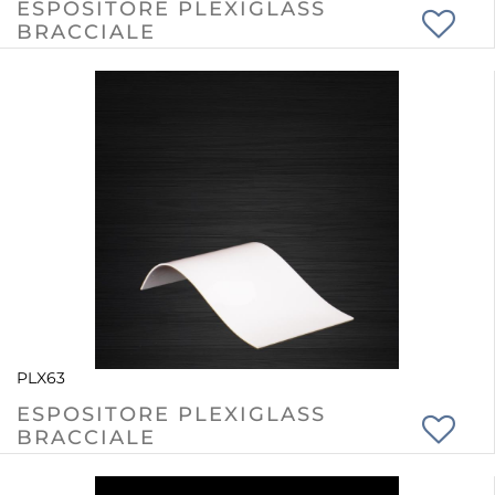
ESPOSITORE PLEXIGLASS
BRACCIALE
PLX63
ESPOSITORE PLEXIGLASS
BRACCIALE