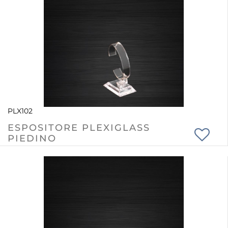
PLX102
ESPOSITORE PLEXIGLASS
PIEDINO