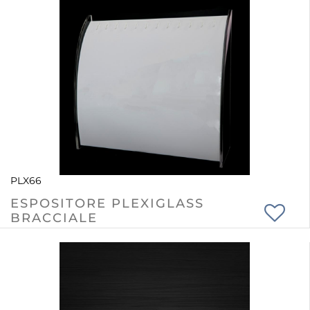
PLX66
ESPOSITORE PLEXIGLASS
BRACCIALE