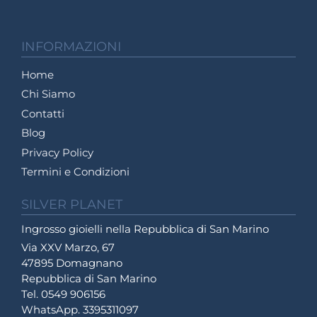
INFORMAZIONI
Home
Chi Siamo
Contatti
Blog
Privacy Policy
Termini e Condizioni
SILVER PLANET
Ingrosso gioielli nella Repubblica di San Marino
Via XXV Marzo, 67
47895 Domagnano
Repubblica di San Marino
Tel. 0549 906156
WhatsApp. 3395311097