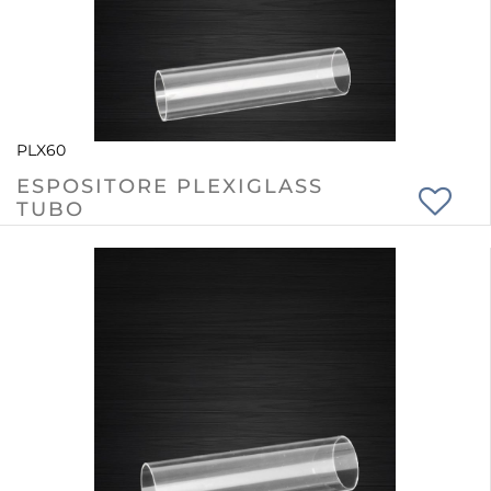
PLX60
ESPOSITORE PLEXIGLASS
TUBO