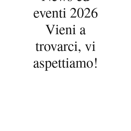
eventi 2026
Vieni a
trovarci, vi
aspettiamo!