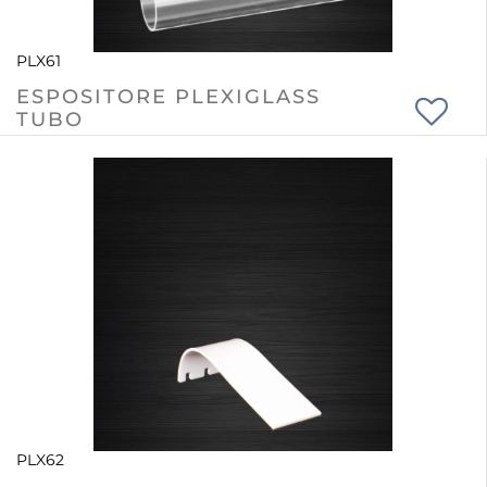
PLX61
ESPOSITORE PLEXIGLASS
TUBO
PLX62