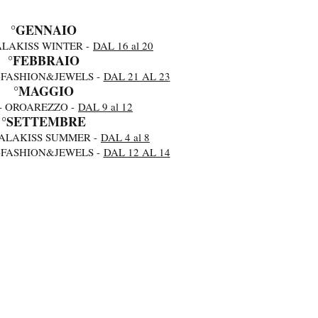
°GENNAIO
ALAKISS WINTER -
DAL 16 al 20
°FEBBRAIO
-FASHION&JEWELS -
DAL 21 AL 23
°MAGGIO
- OROAREZZO -
DAL 9 al 12
°SETTEMBRE
PALAKISS SUMMER -
DAL 4 al 8
-FASHION&JEWELS -
DAL 12 AL 14