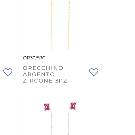
OP30/59C
ORECCHINO
ARGENTO
ZIRCONE 3PZ