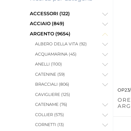
ACCESSORI (122)
ACCIAIO (849)
ARGENTO (9654)
ALBERO DELLA VITA (92)
ACQUAMARINA (45)
ANELLI (1100)
CATENINE (59)
BRACCIALI (806)
OP23
CAVIGLIERE (125)
ORE
CATENAME (76)
ARG
COLLIER (575)
CORNETTI (13)