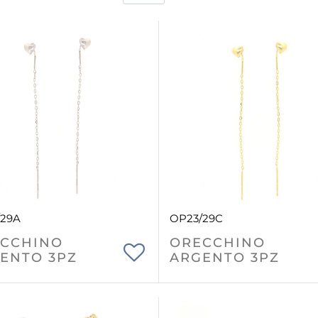
/29A
OP23/29C
CCHINO
ORECCHINO
ENTO 3PZ
ARGENTO 3PZ