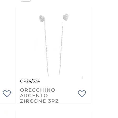
OP24/59A
ORECCHINO
ARGENTO
ZIRCONE 3PZ