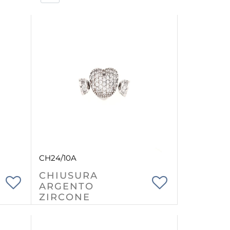
CH24/10A
CHIUSURA
ARGENTO
ZIRCONE