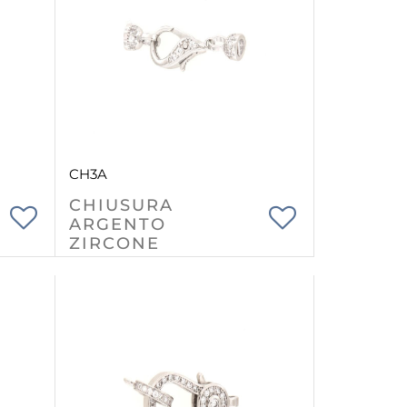
CH3A
CHIUSURA
ARGENTO
ZIRCONE