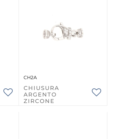
CH2A
CHIUSURA
ARGENTO
ZIRCONE