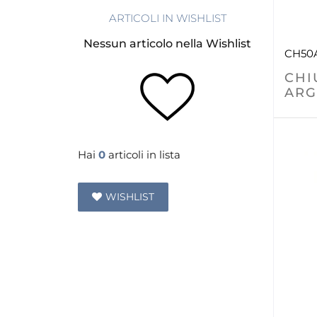
ARTICOLI IN WISHLIST
Nessun articolo nella Wishlist
CH50
CHI
ARG
Hai
0
articoli in lista
WISHLIST