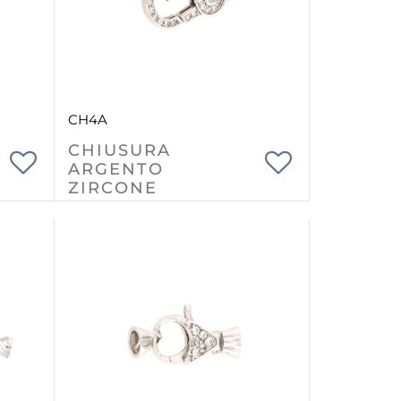
CH4A
CHIUSURA
ARGENTO
ZIRCONE