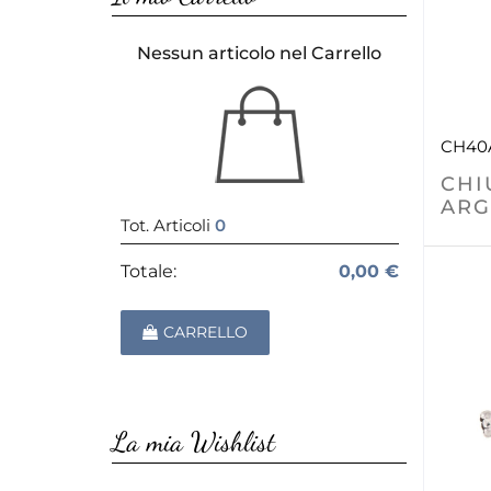
Nessun articolo nel Carrello
CH40
CHI
ARG
Tot. Articoli
0
Totale:
0,00 €
CARRELLO
La mia Wishlist