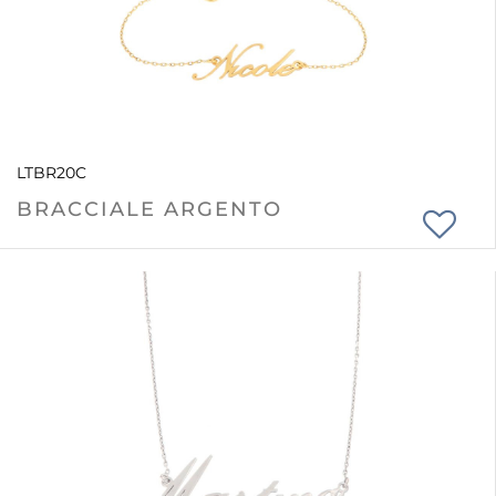
LTBR20C
BRACCIALE ARGENTO