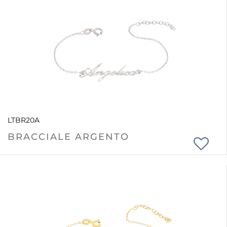
LTBR20A
BRACCIALE ARGENTO