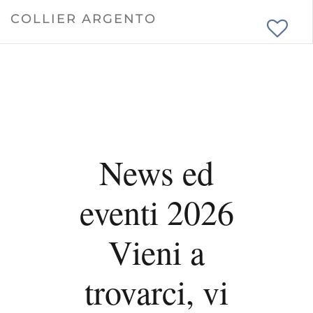
COLLIER ARGENTO
News ed
eventi 2026
Vieni a
trovarci, vi