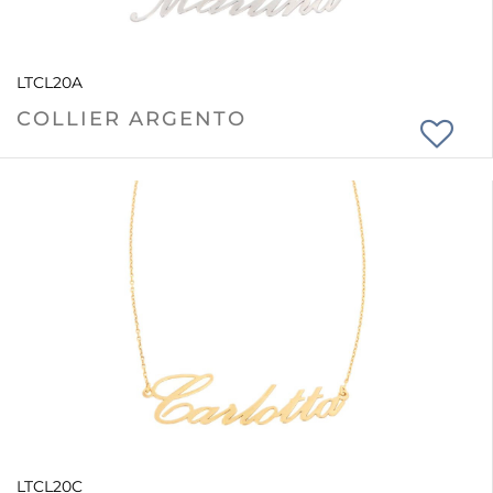
LTCL20A
COLLIER ARGENTO
LTCL20C