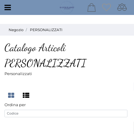
Open
Negozio
PERSONALIZZATI
Catalogo Articoli
PERSONALIZZATI
Personalizzati
Ordina per