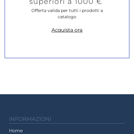
superiori a 1000 €
Offerta valida per tutti i prodotti a
catalogo
Acquista ora
INFORMAZIONI
Home