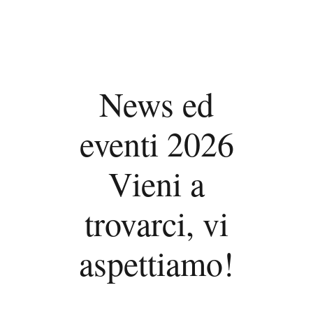
News ed
eventi 2026
Vieni a
trovarci, vi
aspettiamo!