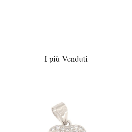
I più Venduti