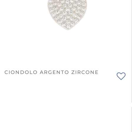
CIONDOLO ARGENTO ZIRCONE