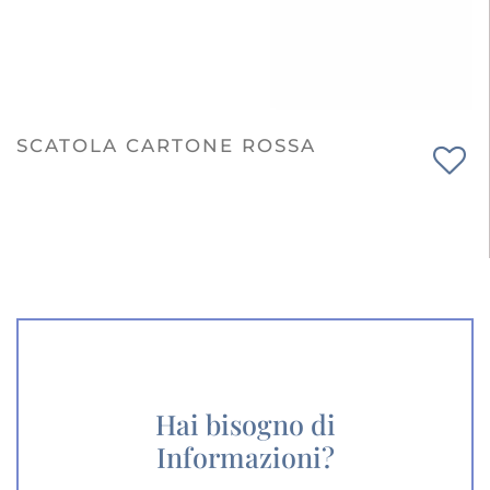
SCATOLA CARTONE ROSSA
Hai bisogno di
Informazioni?