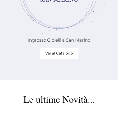
Ingrosso Gioielli a San Marino
Vai al Catalogo
Le ultime Novità...