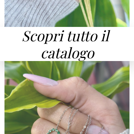
Scopri tutto il
catalogo