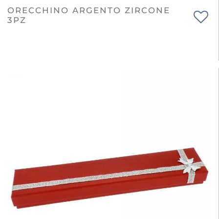
ORECCHINO ARGENTO ZIRCONE
3PZ