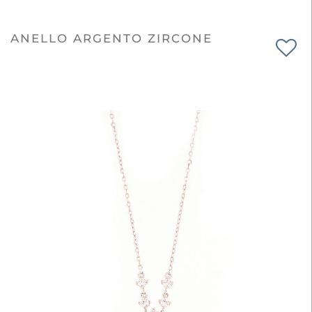
ANELLO ARGENTO ZIRCONE