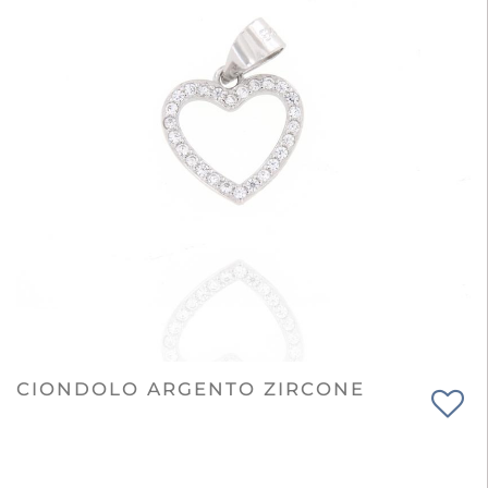
CIONDOLO ARGENTO ZIRCONE