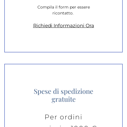
Compila il form per essere
ricontatto.
Richiedi Informazioni Ora
Spese di spedizione
gratuite
Per ordini