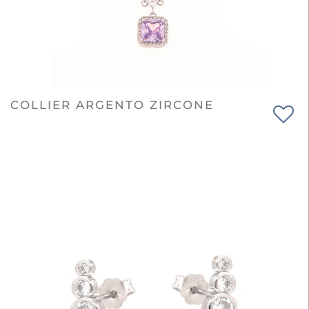
COLLIER ARGENTO ZIRCONE