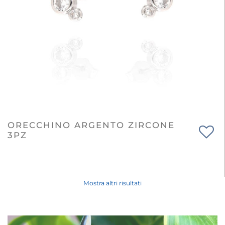
ORECCHINO ARGENTO ZIRCONE
3PZ
Mostra altri risultati