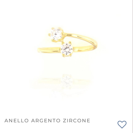
ANELLO ARGENTO ZIRCONE