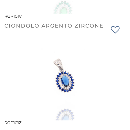
RGP101V
CIONDOLO ARGENTO ZIRCONE
RGP101Z