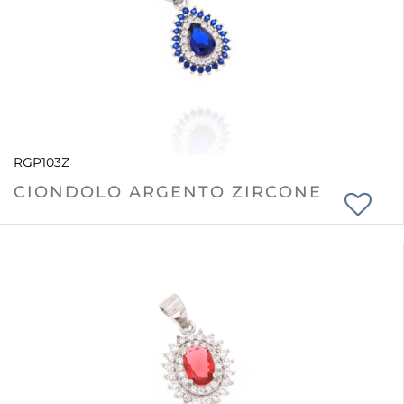
RGP103Z
CIONDOLO ARGENTO ZIRCONE