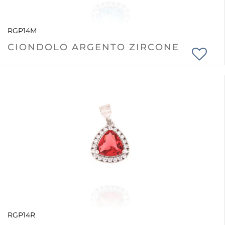
RGP14M
CIONDOLO ARGENTO ZIRCONE
RGP14R