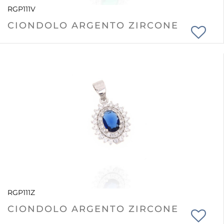
RGP111V
CIONDOLO ARGENTO ZIRCONE
RGP111Z
CIONDOLO ARGENTO ZIRCONE