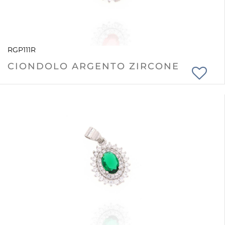
RGP111R
CIONDOLO ARGENTO ZIRCONE