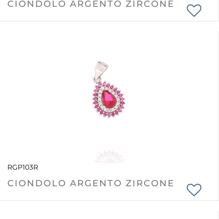
CIONDOLO ARGENTO ZIRCONE
RGP103R
CIONDOLO ARGENTO ZIRCONE