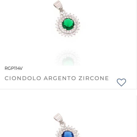
RGP114V
CIONDOLO ARGENTO ZIRCONE