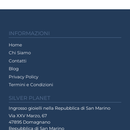
INFORMAZIONI
Home
Chi Siamo
Contatti
Blog
Privacy Policy
Termini e Condizioni
SILVER PLANET
Ingrosso gioielli nella Repubblica di San Marino
Via XXV Marzo, 67
47895 Domagnano
Repubblica di San Marino