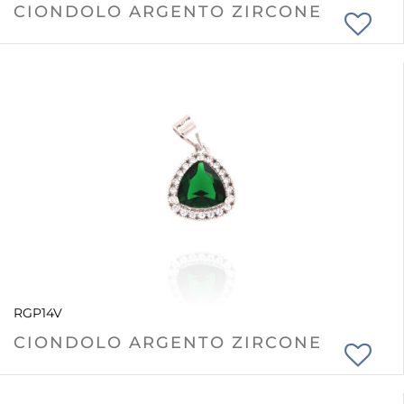
CIONDOLO ARGENTO ZIRCONE
RGP14V
CIONDOLO ARGENTO ZIRCONE