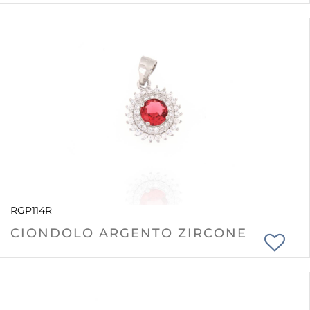
RGP114R
CIONDOLO ARGENTO ZIRCONE