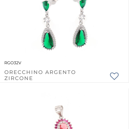
RGO32V
ORECCHINO ARGENTO
ZIRCONE