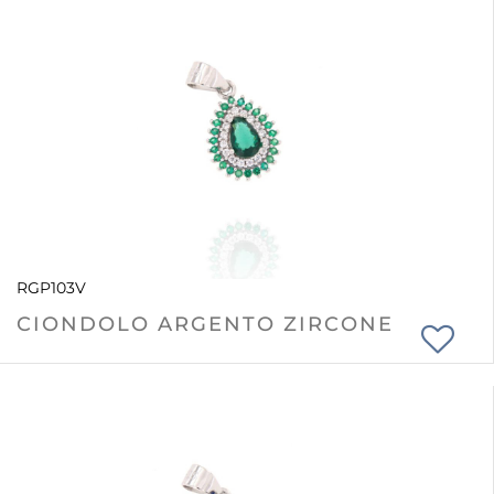
RGP103V
CIONDOLO ARGENTO ZIRCONE