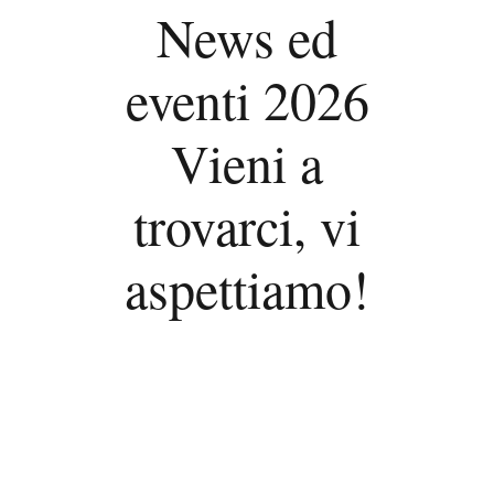
News ed
eventi 2026
Vieni a
trovarci, vi
aspettiamo!