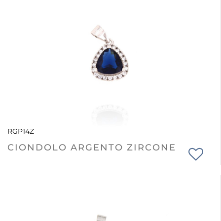
RGP14Z
CIONDOLO ARGENTO ZIRCONE