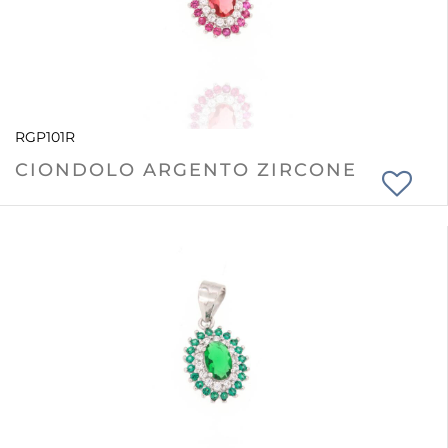
RGP101R
CIONDOLO ARGENTO ZIRCONE