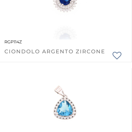
RGP114Z
CIONDOLO ARGENTO ZIRCONE