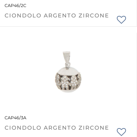
CAP46/2C
CIONDOLO ARGENTO ZIRCONE
CAP46/3A
CIONDOLO ARGENTO ZIRCONE