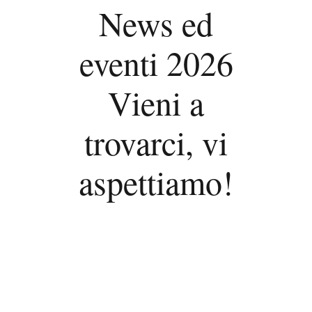
News ed
eventi 2026
Vieni a
trovarci, vi
aspettiamo!