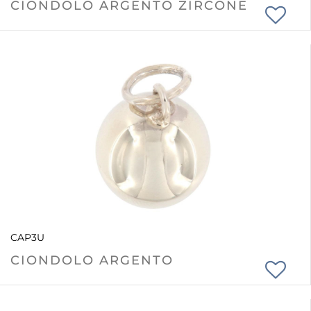
CIONDOLO ARGENTO ZIRCONE
CAP3U
CIONDOLO ARGENTO