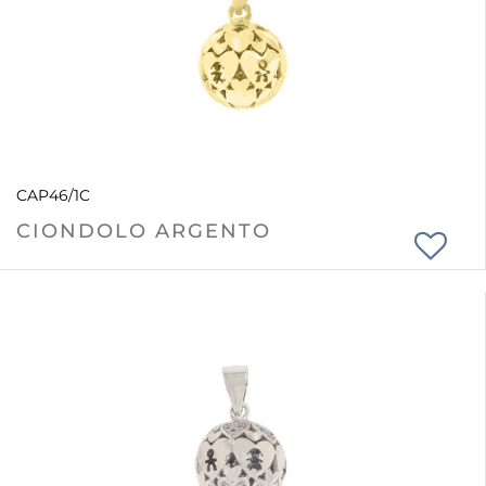
CAP46/1C
CIONDOLO ARGENTO