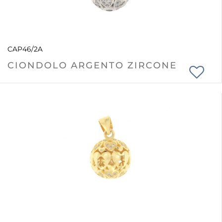
CAP46/2A
CIONDOLO ARGENTO ZIRCONE