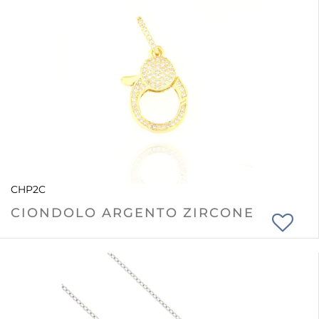
CHP2C
CIONDOLO ARGENTO ZIRCONE