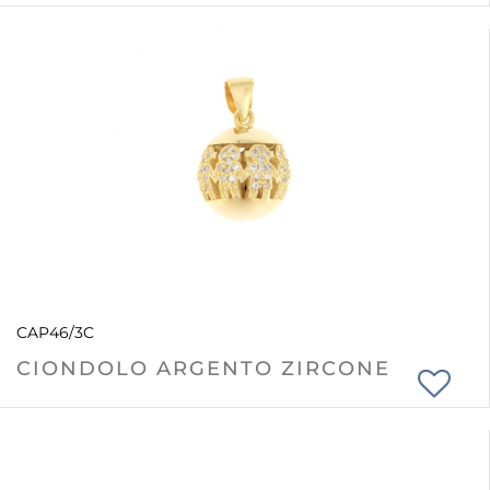
CAP46/3C
CIONDOLO ARGENTO ZIRCONE