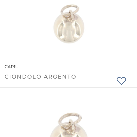
CAP1U
CIONDOLO ARGENTO