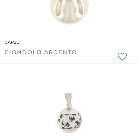
CAP2U
CIONDOLO ARGENTO