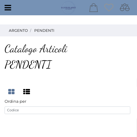
Open
ARGENTO
PENDENTI
Catalogo Articoli
PENDENTI
Ordina per