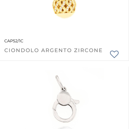
CAP52/1C
CIONDOLO ARGENTO ZIRCONE