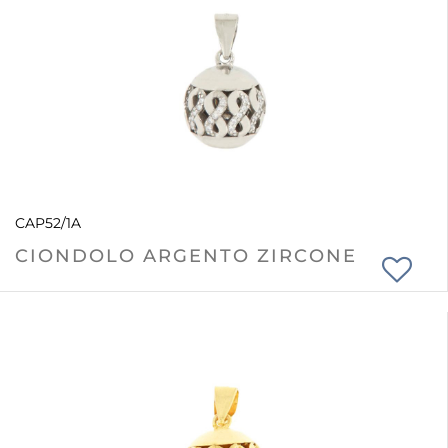
CAP52/1A
CIONDOLO ARGENTO ZIRCONE