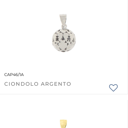
CAP46/1A
CIONDOLO ARGENTO