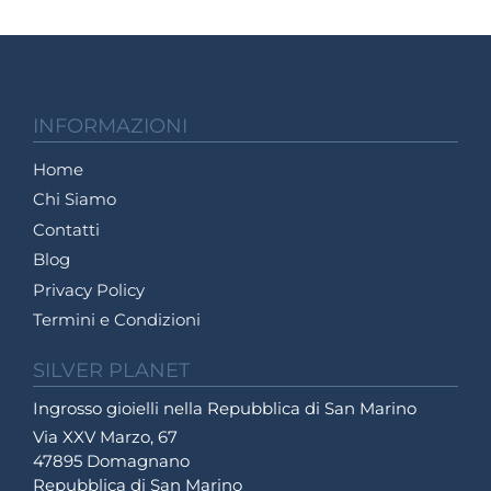
INFORMAZIONI
Home
Chi Siamo
Contatti
Blog
Privacy Policy
Termini e Condizioni
SILVER PLANET
Ingrosso gioielli nella Repubblica di San Marino
Via XXV Marzo, 67
47895 Domagnano
Repubblica di San Marino