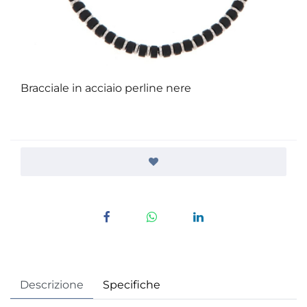
Bracciale in acciaio perline nere
Descrizione
Specifiche