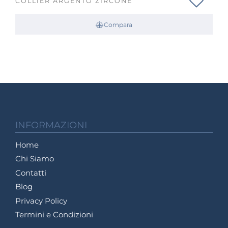
COLLIER ARGENTO ZIRCONE
Compara
INFORMAZIONI
Home
Chi Siamo
Contatti
Blog
Privacy Policy
Termini e Condizioni