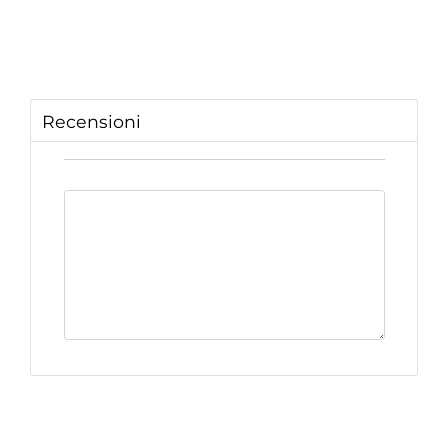
Recensioni