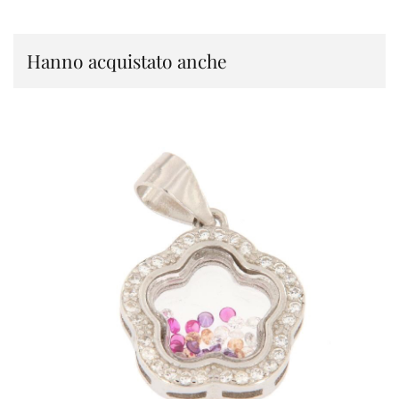
Hanno acquistato anche