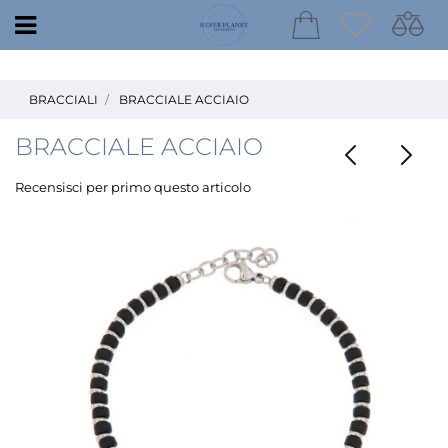
Open
BRACCIALI
BRACCIALE ACCIAIO
BRACCIALE ACCIAIO
Recensisci per primo questo articolo