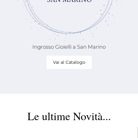
Ingrosso Gioielli a San Marino
Vai al Catalogo
Le ultime Novità...