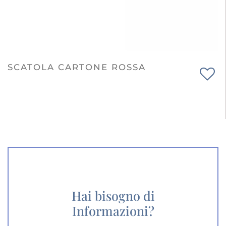
SCATOLA CARTONE ROSSA
Hai bisogno di
Informazioni?