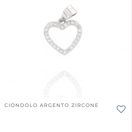
CIONDOLO ARGENTO ZIRCONE