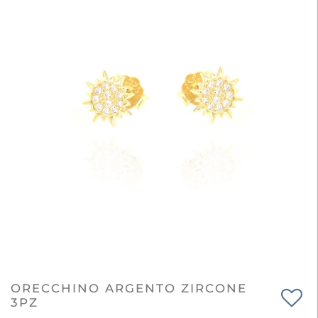
ORECCHINO ARGENTO ZIRCONE
3PZ