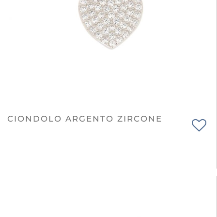
CIONDOLO ARGENTO ZIRCONE