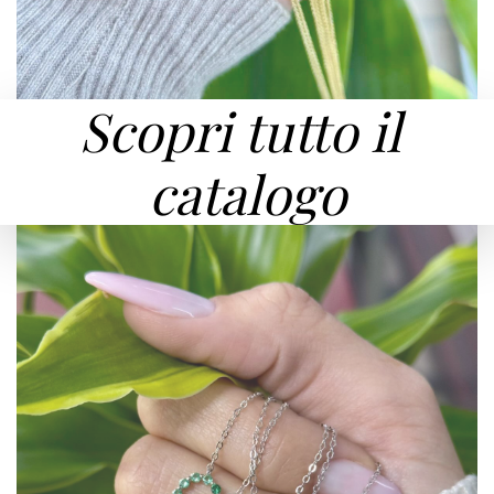
Scopri tutto il
catalogo