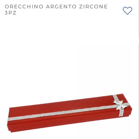
ORECCHINO ARGENTO ZIRCONE
3PZ