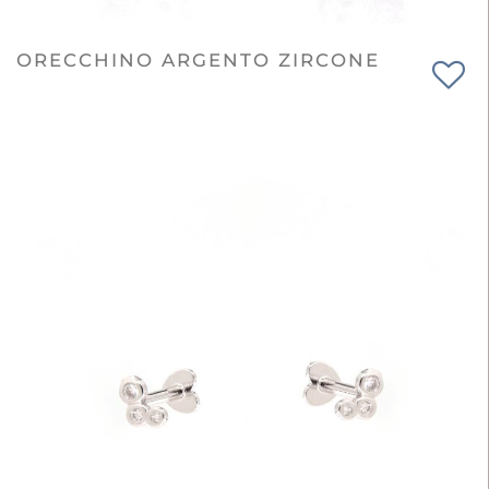
ORECCHINO ARGENTO ZIRCONE