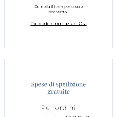
Compila il form per essere
ricontatto.
Richiedi Informazioni Ora
Spese di spedizione
gratuite
Per ordini