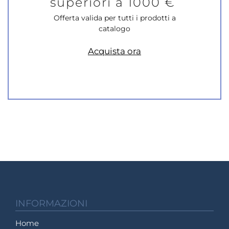
superiori a 1000 €
Offerta valida per tutti i prodotti a
catalogo
Acquista ora
INFORMAZIONI
Home