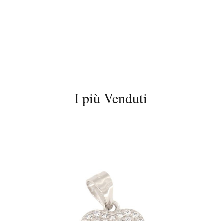
I più Venduti