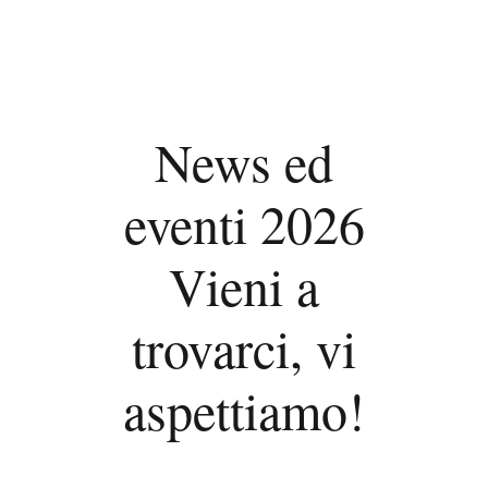
News ed
eventi 2026
Vieni a
trovarci, vi
aspettiamo!