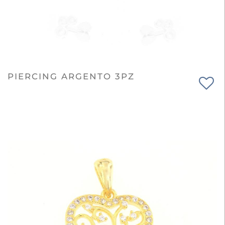
PIERCING ARGENTO 3PZ