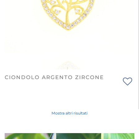
CIONDOLO ARGENTO ZIRCONE
Mostra altri risultati